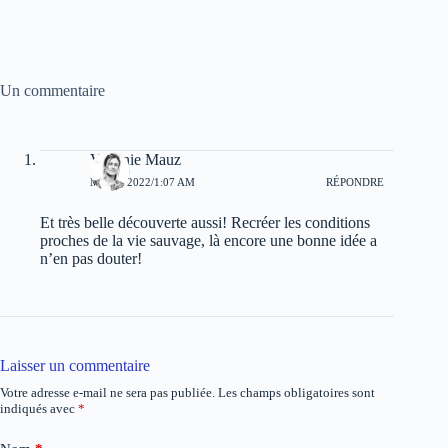
Un commentaire
Virginie Mauz
MAI 3, 2022/1:07 AM
RÉPONDRE
Et très belle découverte aussi! Recréer les conditions
proches de la vie sauvage, là encore une bonne idée a
n’en pas douter!
Laisser un commentaire
Votre adresse e-mail ne sera pas publiée.
Les champs obligatoires sont
indiqués avec
*