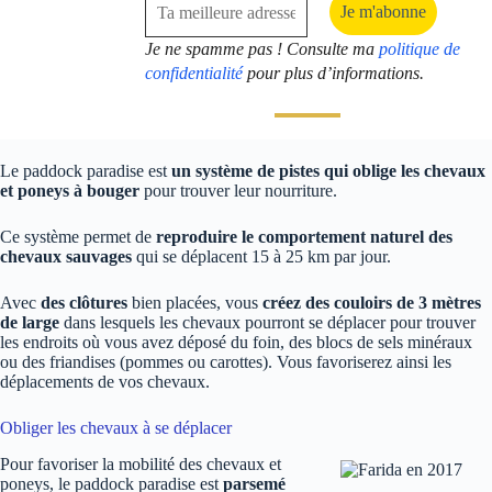
Je ne spamme pas ! Consulte ma
politique de
confidentialité
pour plus d’informations.
Le paddock paradise est
un système de pistes qui oblige les chevaux
et poneys à bouger
pour trouver leur nourriture.
Ce système permet de
reproduire le comportement naturel des
chevaux sauvages
qui se déplacent 15 à 25 km par jour.
Avec
des clôtures
bien placées, vous
créez des couloirs de 3 mètres
de large
dans lesquels les chevaux pourront se déplacer pour trouver
les endroits où vous avez déposé du foin, des blocs de sels minéraux
ou des friandises (pommes ou carottes). Vous favoriserez ainsi les
déplacements de vos chevaux.
Obliger les chevaux à se déplacer
Pour favoriser la mobilité des chevaux et
poneys, le paddock paradise est
parsemé