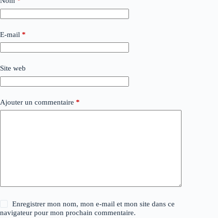
Nom
*
E-mail
*
Site web
Ajouter un commentaire
*
Enregistrer mon nom, mon e-mail et mon site dans ce
navigateur pour mon prochain commentaire.