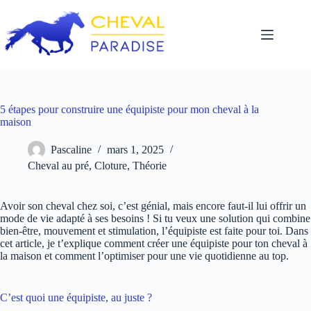
Passer
au
contenu
5 étapes pour construire une équipiste pour mon cheval à la
maison
Pascaline
mars 1, 2025
Cheval au pré
,
Cloture
,
Théorie
Avoir son cheval chez soi, c’est génial, mais encore faut-il lui offrir un
mode de vie adapté à ses besoins ! Si tu veux une solution qui combine
bien-être, mouvement et stimulation, l’équipiste est faite pour toi. Dans
cet article, je t’explique comment créer une équipiste pour ton cheval à
la maison et comment l’optimiser pour une vie quotidienne au top.
C’est quoi une équipiste, au juste ?