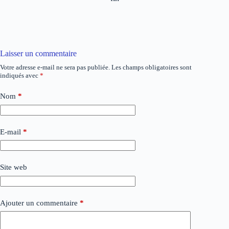
Laisser un commentaire
Votre adresse e-mail ne sera pas publiée.
Les champs obligatoires sont
indiqués avec
*
Nom
*
E-mail
*
Site web
Ajouter un commentaire
*