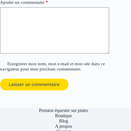
Ajouter un commentaire
*
Enregistrer mon nom, mon e-mail et mon site dans ce
navigateur pour mon prochain commentaire.
Laisser un commentaire
Pension équestre sur pistes
Boutique
Blog
A propos