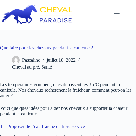
Passer
au
contenu
Que faire pour les chevaux pendant la canicule ?
Pascaline
juillet 18, 2022
Cheval au pré
,
Santé
Les températures grimpent, elles dépassent les 35°C pendant la
canicule. Nos chevaux recherchent la fraicheur, comment peut-on les
aider ?
Voici quelques idées pour aider nos chevaux à supporter la chaleur
pendant la canicule.
1 – Proposer de l’eau fraiche en libre service