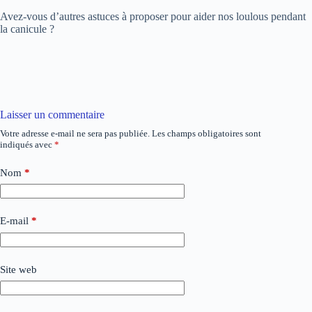
Avez-vous d’autres astuces à proposer pour aider nos loulous pendant
la canicule ?
Laisser un commentaire
Votre adresse e-mail ne sera pas publiée.
Les champs obligatoires sont
indiqués avec
*
Nom
*
E-mail
*
Site web