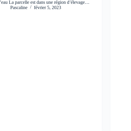
l’eau La parcelle est dans une région d’élevage…
Pascaline
février 5, 2023