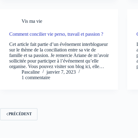
Vis ma vie
Comment concilier vie perso, travail et passion ?
Cet article fait partie d’un événement interblogueur
sur le thème de la conciliation entre sa vie de
famille et sa passion. Je remercie Ariane de m’avoir
sollicitée pour participer à l’événement qu’elle
organise. Vous pouvez visiter son blog ici, elle…
Pascaline
janvier 7, 2023
1 commentaire
PRÉCÉDENT