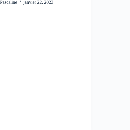
Pascaline
janvier 22, 2023