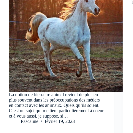
La notion de bien-être animal revient de plus en
plus souvent dans les préoccupations des métiers
en contact avec les animaux. Quels qu’ils soient.
C’est un sujet qui me tient particulièrement à coeur
et à vous aussi, je suppose, si…
Pascaline
février 19, 2023