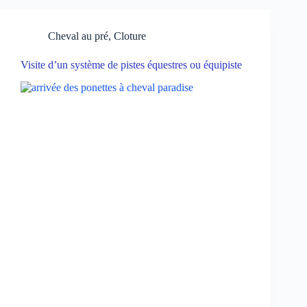
Cheval au pré
,
Cloture
Visite d’un système de pistes équestres ou équipiste