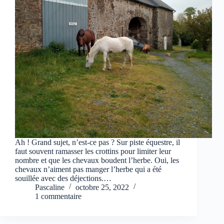
Ah ! Grand sujet, n’est-ce pas ? Sur piste équestre, il
faut souvent ramasser les crottins pour limiter leur
nombre et que les chevaux boudent l’herbe. Oui, les
chevaux n’aiment pas manger l’herbe qui a été
souillée avec des déjections.…
Pascaline
octobre 25, 2022
1 commentaire