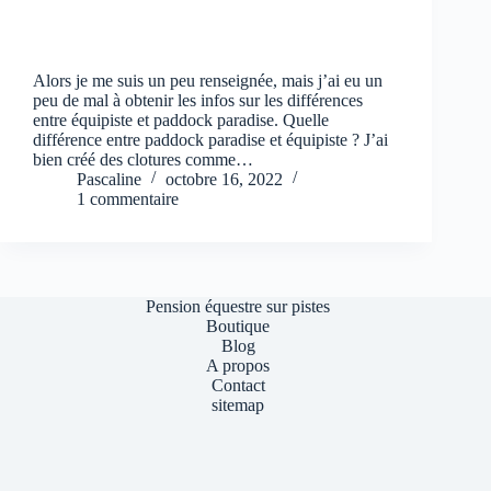
Alors je me suis un peu renseignée, mais j’ai eu un
peu de mal à obtenir les infos sur les différences
entre équipiste et paddock paradise. Quelle
différence entre paddock paradise et équipiste ? J’ai
bien créé des clotures comme…
Pascaline
octobre 16, 2022
1 commentaire
Pension équestre sur pistes
Boutique
Blog
A propos
Contact
sitemap