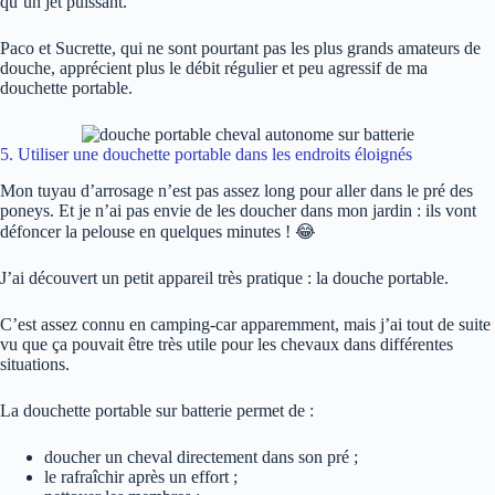
qu’un jet puissant.
Paco et Sucrette, qui ne sont pourtant pas les plus grands amateurs de
douche, apprécient plus le débit régulier et peu agressif de ma
douchette portable.
5. Utiliser une douchette portable dans les endroits éloignés
Mon tuyau d’arrosage n’est pas assez long pour aller dans le pré des
poneys. Et je n’ai pas envie de les doucher dans mon jardin : ils vont
défoncer la pelouse en quelques minutes ! 😂
J’ai découvert un petit appareil très pratique : la douche portable.
C’est assez connu en camping-car apparemment, mais j’ai tout de suite
vu que ça pouvait être très utile pour les chevaux dans différentes
situations.
La douchette portable sur batterie permet de :
doucher un cheval directement dans son pré ;
le rafraîchir après un effort ;