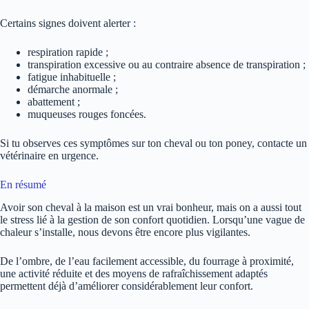
Certains signes doivent alerter :
respiration rapide ;
transpiration excessive ou au contraire absence de transpiration ;
fatigue inhabituelle ;
démarche anormale ;
abattement ;
muqueuses rouges foncées.
Si tu observes ces symptômes sur ton cheval ou ton poney, contacte un
vétérinaire en urgence.
En résumé
Avoir son cheval à la maison est un vrai bonheur, mais on a aussi tout
le stress lié à la gestion de son confort quotidien. Lorsqu’une vague de
chaleur s’installe, nous devons être encore plus vigilantes.
De l’ombre, de l’eau facilement accessible, du fourrage à proximité,
une activité réduite et des moyens de rafraîchissement adaptés
permettent déjà d’améliorer considérablement leur confort.