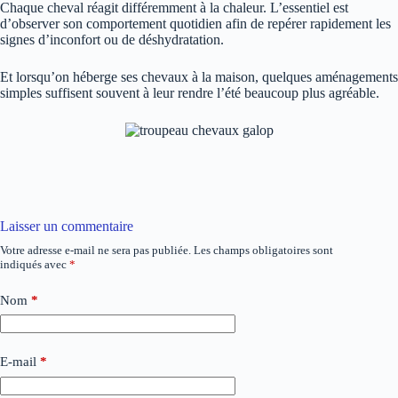
Chaque cheval réagit différemment à la chaleur. L’essentiel est
d’observer son comportement quotidien afin de repérer rapidement les
signes d’inconfort ou de déshydratation.
Et lorsqu’on héberge ses chevaux à la maison, quelques aménagements
simples suffisent souvent à leur rendre l’été beaucoup plus agréable.
Laisser un commentaire
Votre adresse e-mail ne sera pas publiée.
Les champs obligatoires sont
indiqués avec
*
Nom
*
E-mail
*