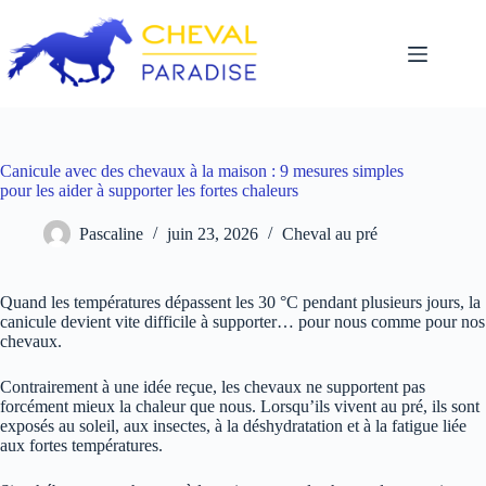
Passer
au
contenu
Canicule avec des chevaux à la maison : 9 mesures simples
pour les aider à supporter les fortes chaleurs
Pascaline
juin 23, 2026
Cheval au pré
Quand les températures dépassent les 30 °C pendant plusieurs jours, la
canicule devient vite difficile à supporter… pour nous comme pour nos
chevaux.
Contrairement à une idée reçue, les chevaux ne supportent pas
forcément mieux la chaleur que nous. Lorsqu’ils vivent au pré, ils sont
exposés au soleil, aux insectes, à la déshydratation et à la fatigue liée
aux fortes températures.