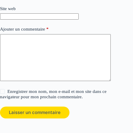
Site web
Ajouter un commentaire
*
Enregistrer mon nom, mon e-mail et mon site dans ce
navigateur pour mon prochain commentaire.
Laisser un commentaire