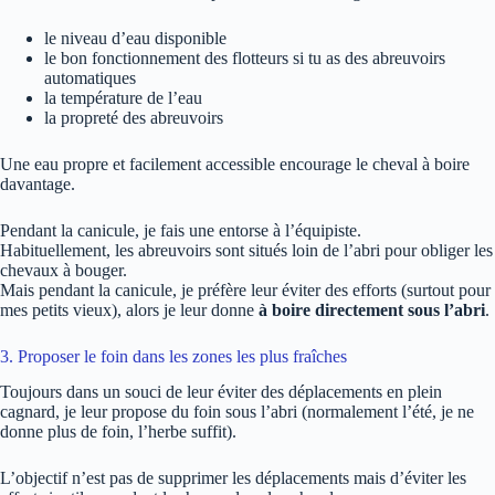
le niveau d’eau disponible
le bon fonctionnement des flotteurs si tu as des abreuvoirs
automatiques
la température de l’eau
la propreté des abreuvoirs
Une eau propre et facilement accessible encourage le cheval à boire
davantage.
Pendant la canicule, je fais une entorse à l’équipiste.
Habituellement, les abreuvoirs sont situés loin de l’abri pour obliger les
chevaux à bouger.
Mais pendant la canicule, je préfère leur éviter des efforts (surtout pour
mes petits vieux), alors je leur donne
à boire directement sous l’abri
.
3. Proposer le foin dans les zones les plus fraîches
Toujours dans un souci de leur éviter des déplacements en plein
cagnard, je leur propose du foin sous l’abri (normalement l’été, je ne
donne plus de foin, l’herbe suffit).
L’objectif n’est pas de supprimer les déplacements mais d’éviter les