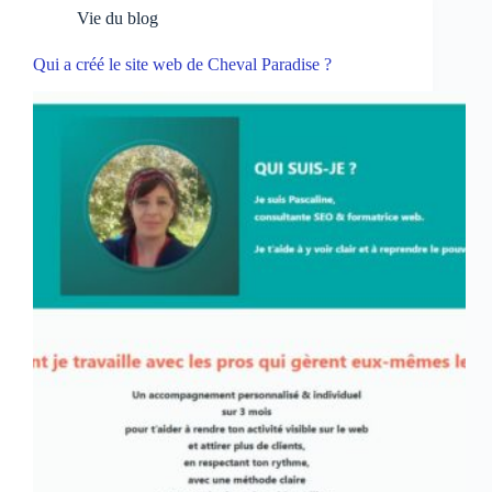
Vie du blog
Qui a créé le site web de Cheval Paradise ?