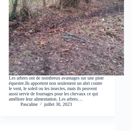
Les arbres ont de nombreux avantages sur une piste
équestre.Ils apportent non seulement un abri contre
le vent, le soleil ou les insectes, mais ils peuvent
aussi servir de fourrages pour les chevaux ce qui
améliore leur alimentation. Les arbres…
Pascaline
juillet 30, 2023