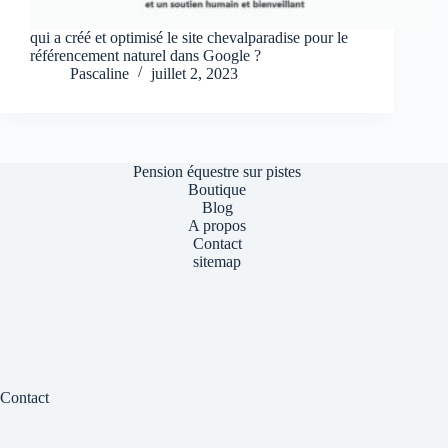
qui a créé et optimisé le site chevalparadise pour le
référencement naturel dans Google ?
Pascaline
juillet 2, 2023
Pension équestre sur pistes
Boutique
Blog
A propos
Contact
sitemap
Contact