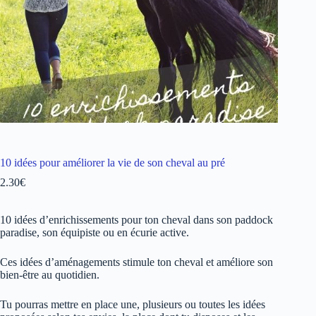
10 idées pour améliorer la vie de son cheval au pré
2.30
€
10 idées d’enrichissements pour ton cheval dans son paddock
paradise, son équipiste ou en écurie active.
Ces idées d’aménagements stimule ton cheval et améliore son
bien-être au quotidien.
Tu pourras mettre en place une, plusieurs ou toutes les idées