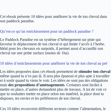
Cet ebook présente 10 idées pour améliorer la vie de ton cheval dans
son paddock paradise.
Qu’est-ce qu’un enrichissement pour un paddock paradise ?
Le Paddock Paradise est un système d’hébergement sur piste qui
favorise le déplacement de ton cheval et qui limite l’accès à l’herbe.
Idéal pour les chevaux en surpoids, il permet aussi d’accueillir son
cheval sur une petite surface (moins de 1ha).
10 idées d’enrichissements pour améliorer la vie de ton cheval au pré
Les idées proposées dans cet ebook permettent de
stimuler ton cheval
même quand tu n’es pas là. Il sera plus épanoui et plus apte à travailler
et à sortir quand tu viens le voir. Les idées ne sont pas des obligations
mais
des propositions d’aménagements
. Certaines sont faciles à
mettre en place, d’autres demandent plus de travaux. A toi de voir ce
que tu souhaites mettre en place selon ton matériel, la place dont tu
disposes, tes envies et les préférences de ton cheval.
Ces 10 idées recouvrent différents secteurs comme l’alimentation, le