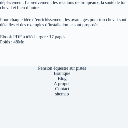
déplacement, l’abreuvement, les relations de troupeaux, la santé de ton
cheval et bien d’autres.
Pour chaque idée d’enrichissement, les avantages pour ton cheval sont
détaillés et des exemples d’installation te sont proposés.
Ebook PDF à télécharger : 17 pages
Poids : 48Mo
Pension équestre sur pistes
Boutique
Blog
A propos
Contact
sitemap