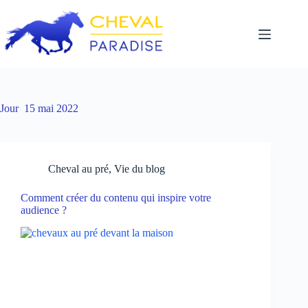
Passer
au
contenu
Jour
15 mai 2022
Cheval au pré
,
Vie du blog
Comment créer du contenu qui inspire votre
audience ?