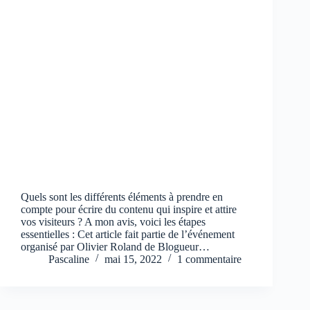
Quels sont les différents éléments à prendre en
compte pour écrire du contenu qui inspire et attire
vos visiteurs ? A mon avis, voici les étapes
essentielles : Cet article fait partie de l’événement
organisé par Olivier Roland de Blogueur…
Pascaline
mai 15, 2022
1 commentaire